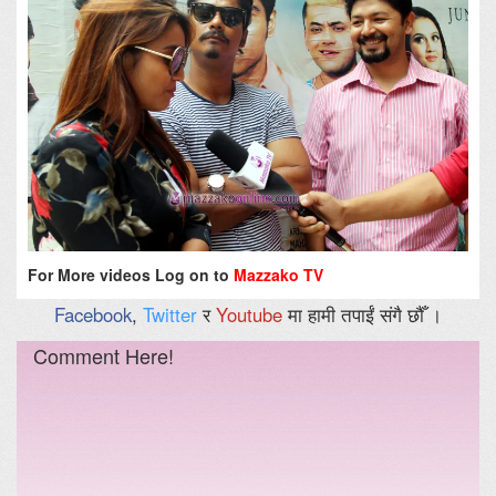
For More videos Log on to
Mazzako TV
Facebook
,
Twitter
र
Youtube
मा हामी तपाईं संगै छौँ ।
Comment Here!