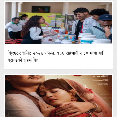
क्रिएटर समिट २०२६ सफल, १६६ सहभागी र ३० भन्दा बढी
ब्रान्डको सहभागिता