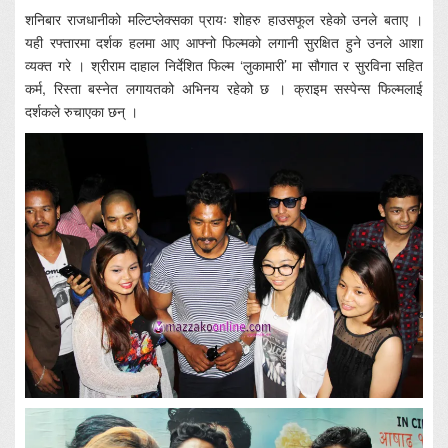
शनिबार राजधानीको मल्टिप्लेक्सका प्रायः शोहरु हाउसफूल रहेको उनले बताए ।
यही रफ्तारमा दर्शक हलमा आए आफ्नो फिल्मको लगानी सुरक्षित हुने उनले आशा
व्यक्त गरे । श्रीराम दाहाल निर्देशित फिल्म ‘लुकामारी’ मा सौगात र सुरविना सहित
कर्म, रिस्ता बस्नेत लगायतको अभिनय रहेको छ । क्राइम सस्पेन्स फिल्मलाई
दर्शकले रुचाएका छन् ।