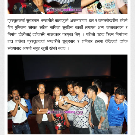
प्रस्तुतकर्ता सुरजमान भण्डारीले बालाजुको अष्टनारायण हल र कमलपोखरीमा रहेको
बिग मुभिजमा सौगात सहित नायिका सुरविना कार्की लगायत अन्य कलाकारहरु र
निर्माण टोलीलाई दर्शकसँग साक्षत्कार गराएका थिए । पहिलो पटक फिल्म निर्माणमा
हात हालेका प्रस्तुतकर्ता भण्डारीले शुक्रबार र शनिबार हलमा देखिएको दर्शक
संख्याबाट आफ्नो समुह खुसी रहेको बताए ।