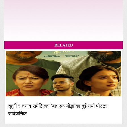
RELATED
खुसी र तनाव समेटिएका ‘बाः एक योद्धा’का दुई नयाँ पोस्टर
सार्वजनिक