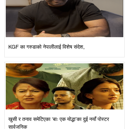
KGF का गरुडाको नेपालीलाई विशेष संदेश,
खुसी र तनाव समेटिएका ‘बाः एक योद्धा’का दुई नयाँ पोस्टर
सार्वजनिक