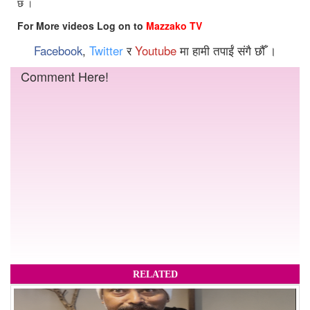
छ ।
For More videos Log on to
Mazzako TV
Facebook
,
Twitter
र
Youtube
मा हामी तपाईं संगै छौँ ।
Comment Here!
RELATED