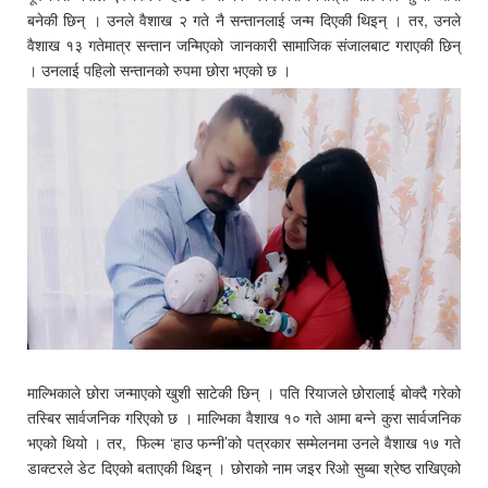
बनेकी छिन् । उनले वैशाख २ गते नै सन्तानलाई जन्म दिएकी थिइन् । तर, उनले
वैशाख १३ गतेमात्र सन्तान जन्मिएको जानकारी सामाजिक संजालबाट गराएकी छिन्
। उनलाई पहिलो सन्तानको रुपमा छोरा भएको छ ।
माल्भिकाले छोरा जन्माएको खुशी साटेकी छिन् । पति रियाजले छोरालाई बोक्दै गरेको
तस्बिर सार्वजनिक गरिएको छ । माल्भिका वैशाख १० गते आमा बन्ने कुरा सार्वजनिक
भएको थियो । तर, फिल्म ‘हाउ फन्नी’को पत्रकार सम्मेलनमा उनले वैशाख १७ गते
डाक्टरले डेट दिएको बताएकी थिइन् । छोराको नाम जइर रिओ सुब्बा श्रेष्ठ राखिएको