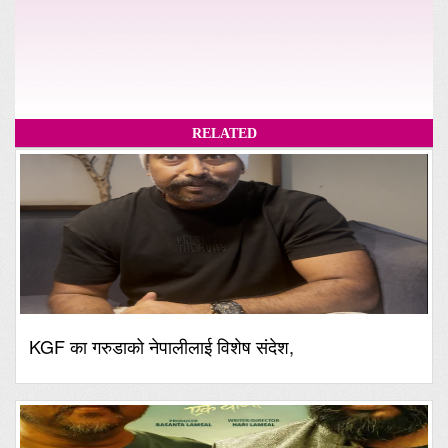
RELATED
KGF का गरुडाको नेपालीलाई विशेष संदेश,