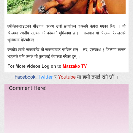
एपेन्डिकसाइटको पीडाका कारण उनी छायांकन स्थलमै बेहोस भएका थिए । यो
फिल्ममा रणदीप सलमानको कोचको भूमिकामा छन् । सलमान यो फिल्ममा रेसलरको
भूमिकामा देखिदैछन् ।
रणदीप लामो समयदेखि यो समस्याबाट ग्रसित छन् । तर, एकसाथ ३ फिल्ममा व्यस्त
भएकाले पनि उनले यो कुरालाई वेवास्ता गरेका हुन् ।
For More videos Log on to
Mazzako TV
Facebook
,
Twitter
र
Youtube
मा हामी तपाईं संगै छौँ ।
Comment Here!