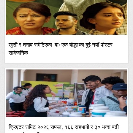
खुसी र तनाव समेटिएका ‘बाः एक योद्धा’का दुई नयाँ पोस्टर
सार्वजनिक
क्रिएटर समिट २०२६ सफल, १६६ सहभागी र ३० भन्दा बढी