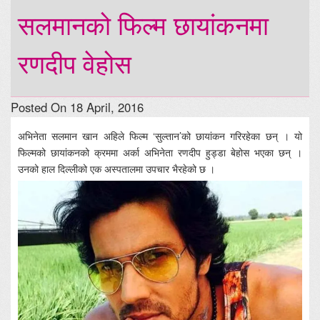
सलमानको फिल्म छायांकनमा
रणदीप वेहोस
Posted On 18 April, 2016
अभिनेता सलमान खान अहिले फिल्म ‘सुल्तान’को छायांकन गरिरहेका छन् । यो
फिल्मको छायांकनको क्रममा अर्का अभिनेता रणदीप हुड्डा बेहोस भएका छन् ।
उनको हाल दिल्लीको एक अस्पतालमा उपचार भैरहेको छ ।