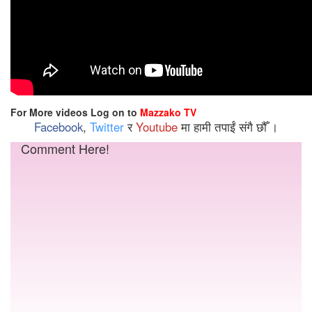
For More videos Log on to
Mazzako TV
Facebook
,
Twitter
र
Youtube
मा हामी तपाईं संगै छौँ ।
Comment Here!