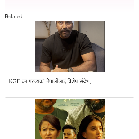
Related
KGF का गरुडाको नेपालीलाई विशेष संदेश,