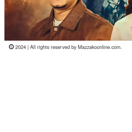
2024 | All rights reserved by Mazzakoonline.com.