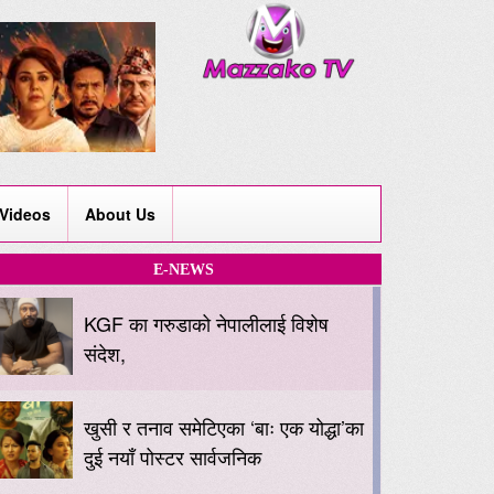
Videos
About Us
E-NEWS
KGF का गरुडाको नेपालीलाई विशेष
संदेश,
खुसी र तनाव समेटिएका ‘बाः एक योद्धा’का
दुई नयाँ पोस्टर सार्वजनिक