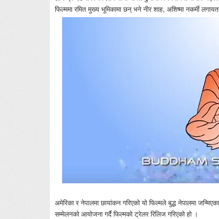
फिल्ममा रमित मुख्य भूमिकामा छन् भने नीर शाह, अशिष्मा नकर्मी लग
अमेरिका र नेपालमा छायांकन गरिएको यो फिल्मले बुद्ध नेपालमा जन्मिए
सम्मेलनको आयोजना गर्दै फिल्मको ट्रेलर रिलिज गरिएको हो ।