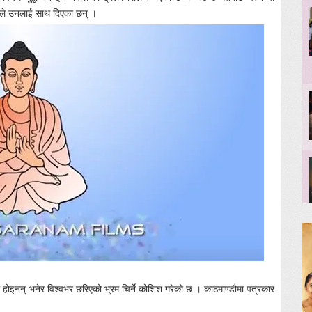
ायतले उनलाई साथ दिएका छन् ।
का होइनन् भनेर विश्वभर छरिएको भ्रम चिर्ने कोशिश गरेको छ । काठमाण्डौमा पत्रकार