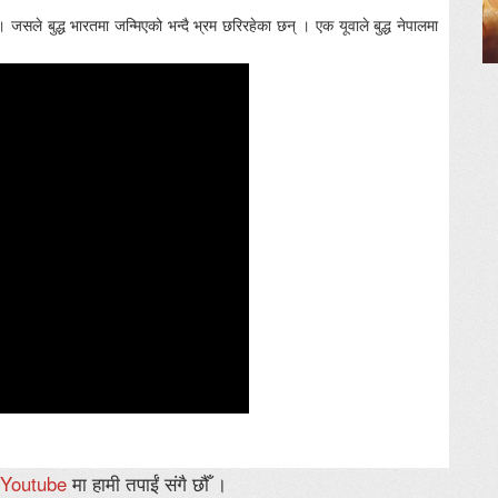
। जसले बुद्ध भारतमा जन्मिएको भन्दै भ्रम छरिरहेका छन् । एक यूवाले बुद्ध नेपालमा
Youtube
मा हामी तपाईं संगै छौँ ।