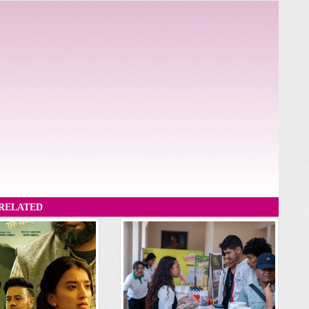
RELATED