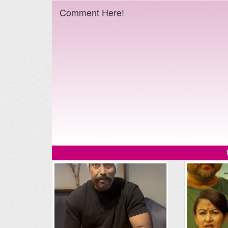
Comment Here!