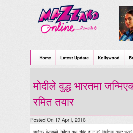
Home
Latest Update
Kollywood
B
मोदीले वुद्ध भारतमा जन्मिएक
रमित तयार
Posted On 17 April, 2016
ज्ञानेन्द्र देउजाको निर्देशन तथा रमित ढुंगानाको निर्माणमा तयार भ