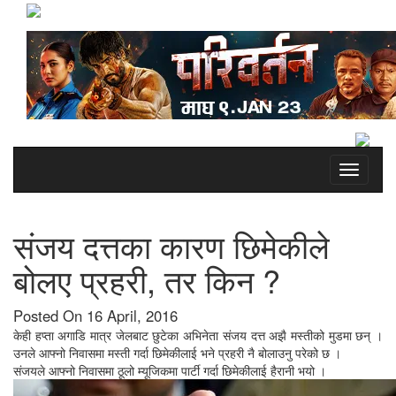
Toggle
navigati
संजय दत्तका कारण छिमेकीले
बोलए प्रहरी, तर किन ?
Posted On 16 April, 2016
केही हप्ता अगाडि मात्र जेलबाट छुटेका अभिनेता संजय दत्त अझै मस्तीको मुडमा छन् ।
उनले आफ्नो निवासमा मस्ती गर्दा छिमेकीलाई भने प्रहरी नै बोलाउनु परेको छ ।
संजयले आफ्नो निवासमा ठूलो म्यूजिकमा पार्टी गर्दा छिमेकीलाई हैरानी भयो ।