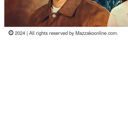
2024 | All rights reserved by Mazzakoonline.com.