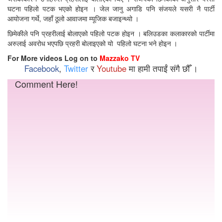
घटना पहिलो पटक भएको होइन । जेल जानु अगाडि पनि संजयले यसरी नै पार्टी
आयोजना गर्थे, जहाँ ठूलो आवाजमा म्यूजिक बजाइन्थ्यो ।
छिमेकीले पनि प्रहरीलाई बोलाएको पहिलो पटक होइन । बलिउडका कलाकारको पार्टीमा
अरुलाई अवरोध भएपछि प्रहरी बोलाइएको यो पहिलो घटना भने होइन ।
For More videos Log on to
Mazzako TV
Facebook
,
Twitter
र
Youtube
मा हामी तपाईं संगै छौँ ।
Comment Here!