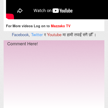
For More videos Log on to
Mazzako TV
Facebook
,
Twitter
र
Youtube
मा हामी तपाईं संगै छौँ ।
Comment Here!