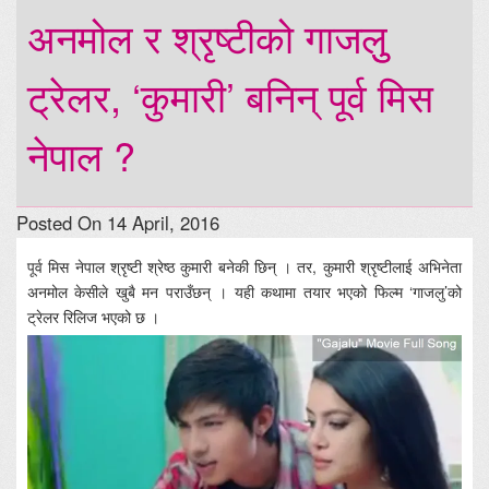
अनमोल र श्रृष्टीको गाजलुु
ट्रेलर, ‘कुमारी’ बनिन् पूर्व मिस
नेपाल ?
Posted On 14 April, 2016
पूर्व मिस नेपाल श्रृष्टी श्रेष्ठ कुमारी बनेकी छिन् । तर, कुमारी श्रृष्टीलाई अभिनेता
अनमोल केसीले खुबै मन पराउँछन् । यही कथामा तयार भएको फिल्म ‘गाजलु’को
ट्रेलर रिलिज भएको छ ।