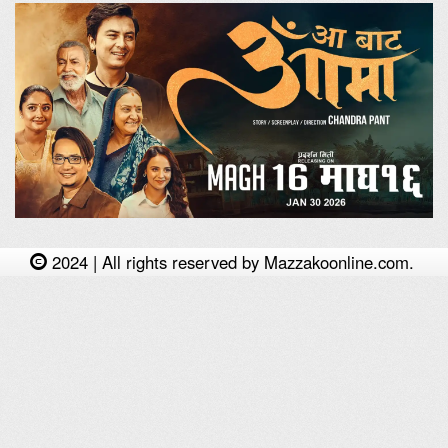
2024 | All rights reserved by Mazzakoonline.com.