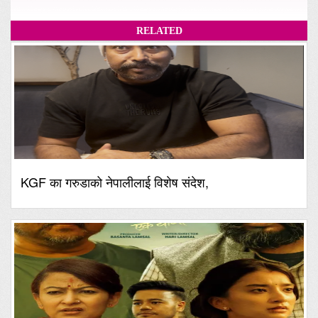
RELATED
KGF का गरुडाको नेपालीलाई विशेष संदेश,