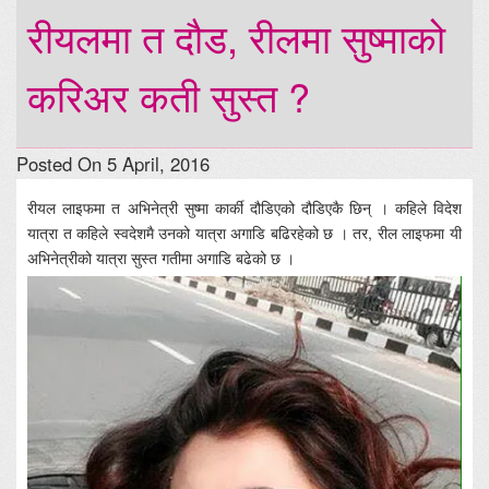
रीयलमा त दौड, रीलमा सुष्माको
करिअर कती सुस्त ?
Posted On 5 April, 2016
रीयल लाइफमा त अभिनेत्री सुष्मा कार्की दौडिएको दौडिएकै छिन् । कहिले विदेश
यात्रा त कहिले स्वदेशमै उनको यात्रा अगाडि बढिरहेको छ । तर, रील लाइफमा यी
अभिनेत्रीको यात्रा सुस्त गतीमा अगाडि बढेको छ ।