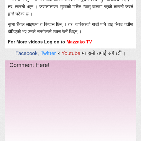
तर, त्यस्तो भएन । जसकाकारण सुष्माको मार्केट भ्यालु घाटामा गएको कम्पनी जस्तै
ह्वात्तै घटेको छ ।
सुष्मा रीयल लाइफमा त विन्दास छिन् । तर, करिअरको गाडी पनि हाई स्पिड गतीमा
दौडिएको भए उनले सन्तोकको श्वास फेर्ने थिइन् ।
For More videos Log on to
Mazzako TV
Facebook
,
Twitter
र
Youtube
मा हामी तपाईं संगै छौँ ।
Comment Here!