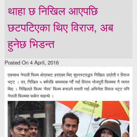
थाहा छ निखिल आएपछि
छटपटिएका थिए विराज, अब
हुनेछ भिडन्त
Posted On 4 April, 2016
एकसाथ नेपाली फिल्म क्षेत्रबाट हराएका थिए सुपरस्टारद्धय निखिल उप्रेती र विराज
भट्ट । तर, निखिल ५ बर्षपछि कमब्याक गर्दै गर्दा विराज भोजपुरी फिल्ममा नै व्यस्त
थिए । निखिलले फिल्म ‘भैरव’ फिल्म बनाउने तयारी गर्दा अभिनेता विराज भट्ट पनि
नेपाली फिल्ममा फर्कन चाहन्थे ।