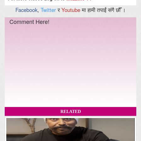
Facebook
,
Twitter
र
Youtube
मा हामी तपाईं संगै छौँ ।
Comment Here!
RELATED