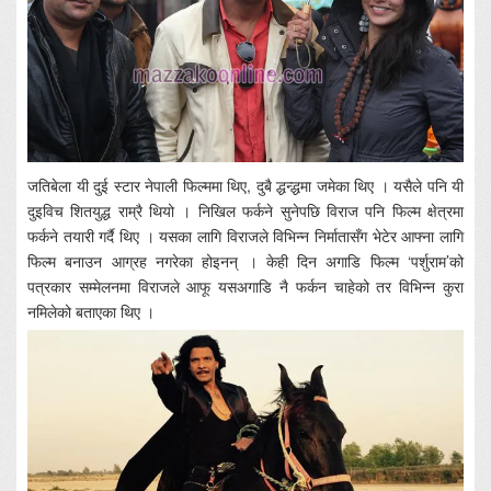
जतिबेला यी दुई स्टार नेपाली फिल्ममा थिए, दुबै द्धन्द्धमा जमेका थिए । यसैले पनि यी
दुइविच शितयुद्ध राम्रै थियो । निखिल फर्कने सुनेपछि विराज पनि फिल्म क्षेत्रमा
फर्कने तयारी गर्दै थिए । यसका लागि विराजले विभिन्न निर्मातासँग भेटेर आफ्ना लागि
फिल्म बनाउन आग्रह नगरेका होइनन् । केही दिन अगाडि फिल्म ‘पर्शुराम’को
पत्रकार सम्मेलनमा विराजले आफू यसअगाडि नै फर्कन चाहेको तर विभिन्न कुरा
नमिलेको बताएका थिए ।