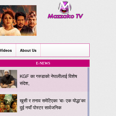
Videos
About Us
E-NEWS
KGF का गरुडाको नेपालीलाई विशेष
संदेश,
खुसी र तनाव समेटिएका ‘बाः एक योद्धा’का
दुई नयाँ पोस्टर सार्वजनिक