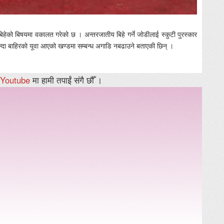
िहेको बिषयमा वकालत गरेको छ । अन्तरजातीय बिहे गर्ने जोडीलाई स्कुटी पुरस्कार
भन्दा बाहिरको यूवा आएको खण्डमा सम्बन्ध अगाडि नबढाउने बताएकी छिन् ।
Youtube
मा हामी तपाईं संगै छौँ ।