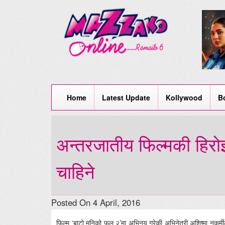
Home
Latest Update
Kollywood
B
अन्तरजातीय फिल्मकी हिरो
चाहिने
Posted On 4 April, 2016
फिल्म ‘बाटो मुनिको फूल २’मा अभिनय गरेकी अभिनेत्री अशिष्मा नकर्म