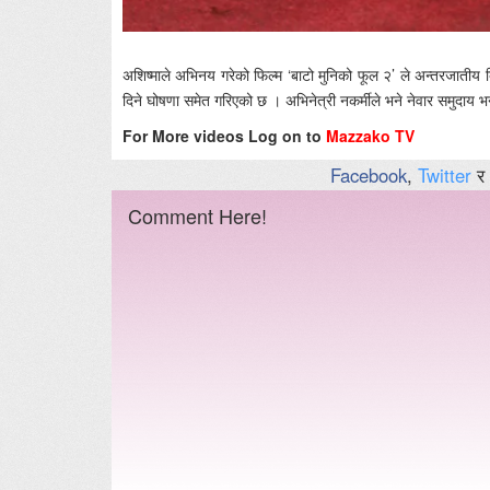
अशिष्माले अभिनय गरेको फिल्म ‘बाटो मुनिको फूल २’ ले अन्तरजातीय ब
दिने घोषणा समेत गरिएको छ । अभिनेत्री नकर्मीले भने नेवार समुदाय 
For More videos Log on to
Mazzako TV
Facebook
,
Twitter
र
Comment Here!