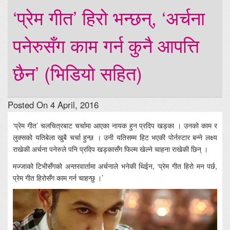
‘प्रेम गीत’ हिरो भन्छन्, ‘अर्चना
पनेरुसँग काम गर्न कुनै आपत्ति
छैन’ (भिडियो सहित)
Posted On 4 April, 2016
‘प्रेम गीत’ चलचित्रबाट चर्चामा आएका नायक हुन प्रदिप खड्का । उनको काम र
लुक्सको यतिबेला खुबै चर्चा हुन्छ । उनी यतिसम्म हिट भएकी पोर्नस्टार बन्ने लक्ष्य
राखेकी अर्चना पनेरुले पनि प्रदिप खड्कासँग फिल्म खेल्ने चाहना राखेकी छिन् ।
मज्जाको टिभीसँगको अन्तरवार्तामा अर्चनाले भनेकी थिईन, ‘प्रेम गीत हिरो मन पर्छ,
प्रेम गीत हिरोसँग काम गर्न चाहन्छु ।’