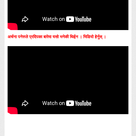
अर्चना पनेरुले प्रदिपका बारेमा यसो भनेकी थिईन । भिडियो हेर्नुस् ।