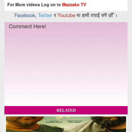
For More videos Log on to
Mazzako TV
Facebook
,
Twitter
र
Youtube
मा हामी तपाईं संगै छौँ ।
Comment Here!
RELATED