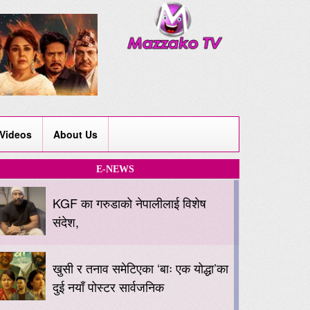
Videos
About Us
E-NEWS
KGF का गरुडाको नेपालीलाई विशेष
संदेश,
खुसी र तनाव समेटिएका ‘बाः एक योद्धा’का
दुई नयाँ पोस्टर सार्वजनिक