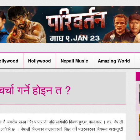
ollywood
Hollywood
Nepali Music
Amazing World
्चा गर्ने होइन त ?
कीमा नै अवरोध खडा गरेर पापाराजी पछि लागेपछि दिक्क हुन्छन् कलाकार । तर, नेपाली
 लागेको छ । नेपाली फिल्मका कलाकारको पिछा गर्ने पत्रकारका बिषयमा असन्तुष्टी