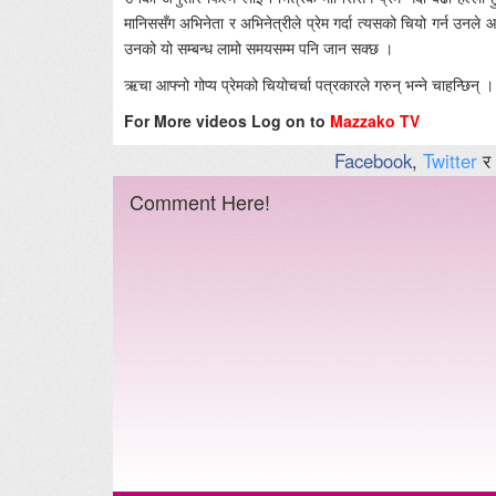
मानिससँग अभिनेता र अभिनेत्रीले प्रेम गर्दा त्यसको चियो गर्न उन
उनको यो सम्बन्ध लामो समयसम्म पनि जान सक्छ ।
ऋचा आफ्नो गोप्य प्रेमको चियोचर्चा पत्रकारले गरुन् भन्ने चाहन्छिन् ।
For More videos Log on to
Mazzako TV
Facebook
,
Twitter
र
Comment Here!