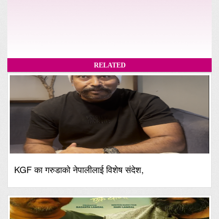
RELATED
KGF का गरुडाको नेपालीलाई विशेष संदेश,