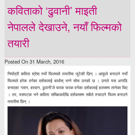
कविताको ‘ढुवानी’ माइती
नेपालले देखाउने, नयाँ फिल्मको
तयारी
Posted On 31 March, 2016
निर्मात्री कविता श्रेष्ठ नयाँ फिल्मको तयारीमा जुटेकी छिन् । आफूले बनाउने नयाँ
फिल्मले हरेक वर्गका दर्शकलाई बाधोस् भन्ने सोच उनको छ । उनले यस अगाडि
बनाएका ‘प्लान, बरदान, ढुवानी’ले फरक फरक वर्गका दर्शकलाई हलसम्म तानेका थिए
। तर, यसपटक भने कविता समिक्षकदेखि दर्शकसम्म सबैले रुचाउने फिल्म बनाउने
तयारीमा छिन् ।