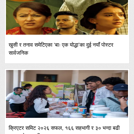
खुसी र तनाव समेटिएका ‘बाः एक योद्धा’का दुई नयाँ पोस्टर
सार्वजनिक
क्रिएटर समिट २०२६ सफल, १६६ सहभागी र ३० भन्दा बढी