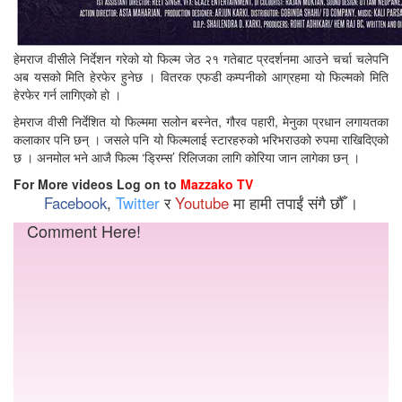
हेमराज वीसीले निर्देशन गरेको यो फिल्म जेठ २१ गतेबाट प्रदर्शनमा आउने चर्चा चलेपनि
अब यसको मिति हेरफेर हुनेछ । वितरक एफडी कम्पनीको आग्रहमा यो फिल्मको मिति
हेरफेर गर्न लागिएको हो ।
हेमराज वीसी निर्देशित यो फिल्ममा सलोन बस्नेत, गौरव पहारी, मेनुका प्रधान लगायतका
कलाकार पनि छन् । जसले पनि यो फिल्मलाई स्टारहरुको भरिभराउको रुपमा राखिदिएको
छ । अनमोल भने आजै फिल्म ‘ड्रिम्स’ रिलिजका लागि कोरिया जान लागेका छन् ।
For More videos Log on to
Mazzako TV
Facebook
,
Twitter
र
Youtube
मा हामी तपाईं संगै छौँ ।
Comment Here!