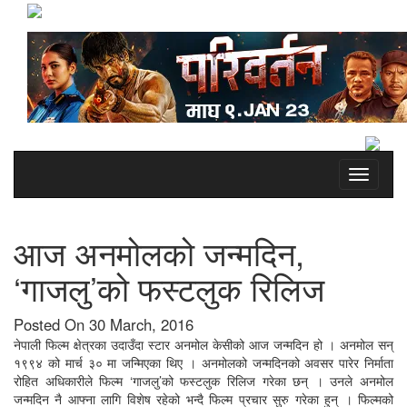
Toggle
navigati
आज अनमोलको जन्मदिन,
‘गाजलु’को फस्टलुक रिलिज
Posted On 30 March, 2016
नेपाली फिल्म क्षेत्रका उदाउँदा स्टार अनमोल केसीको आज जन्मदिन हो । अनमोल सन्
१९९४ को मार्च ३० मा जन्मिएका थिए । अनमोलको जन्मदिनको अवसर पारेर निर्माता
रोहित अधिकारीले फिल्म ‘गाजलु’को फस्टलुक रिलिज गरेका छन् । उनले अनमोल
जन्मदिन नै आफ्ना लागि विशेष रहेको भन्दै फिल्म प्रचार सुरु गरेका हुन् । फिल्मको