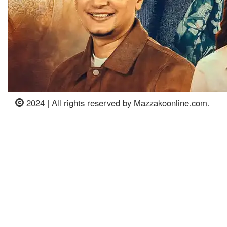
2024 | All rights reserved by Mazzakoonline.com.