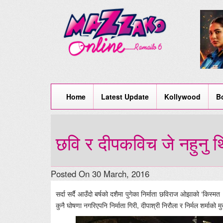
Home
Latest Update
Kollywood
B
छवि र दीपकविच जे नहुनु थ
Posted On 30 March, 2016
सर्दा सर्दै आउँदो बर्षको दशैमा पुगेका निर्माता छविराज ओझाको ‘कि
कुनै घोषणा नगरिएपनि निर्माता गिरी, दीपाश्री निरौला र निर्मल शर्माको 