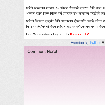
छविले अकस्मात श्रावण २८ गतेबाट फिल्मको प्रदर्शन मिति सारेर 
आफुहरु दशैमा फिल्म रिलिज गर्ने तयारीका साथ छायांकन गरिरहेको बत
छविको फिल्मको प्रदर्शन मिति आउनासाथ दीपक पनि अगाडि सरेका छन् 
निर्देशन गरिरहेको यो फिल्म छविराज ओझाको प्रोडक्शनमा बनेको फिल
For More videos Log on to
Mazzako TV
Facebook
,
Twitter
र
Comment Here!