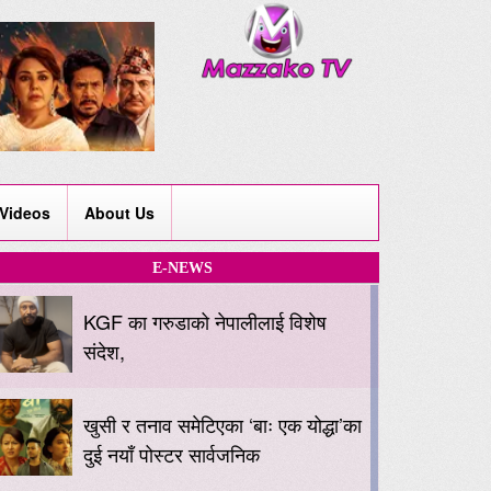
Videos
About Us
E-NEWS
KGF का गरुडाको नेपालीलाई विशेष
संदेश,
खुसी र तनाव समेटिएका ‘बाः एक योद्धा’का
दुई नयाँ पोस्टर सार्वजनिक