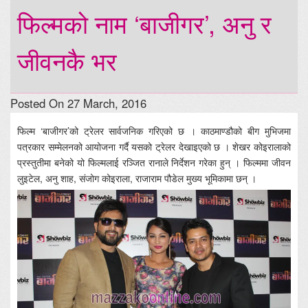
फिल्मको नाम ‘बाजीगर’, अनु र
जीवनकै भर
Posted On 27 March, 2016
फिल्म ‘बाजीगर’को ट्रेलर सार्वजनिक गरिएको छ । काठमाण्डौको बीग मुभिजमा
पत्रकार सम्मेलनको आयोजना गर्दै यसको ट्रेलर देखाइएको छ । शेखर कोइरालाको
प्रस्तुतीमा बनेको यो फिल्मलाई रञ्जित रानाले निर्देशन गरेका हुन् । फिल्ममा जीवन
लुइटेल, अनु शाह, संजोग कोइराला, राजाराम पौडेल मुख्य भूमिकामा छन् ।