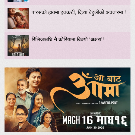
पारसको हातमा हतकडी, दिव्या बेहुलीको अवतारमा !
रिलिजअघि नै कोरियामा बिक्यो ‘अक्षरा’!