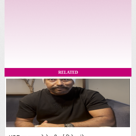
RELATED