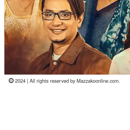
2024 | All rights reserved by Mazzakoonline.com.