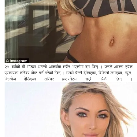
२४ बर्षकी यी मोडल आफ्नो आकर्षक शरीर भएकोमा दंग छिन् । उनले आफ्ना हरेक
प्रकारका तस्बिर पोष्ट गर्ने गरेकी छिन् । उनले पेन्टी देखिएका, विकिनी लगाएका, न्यूड,
क्लिभेज देखिएका तस्बिर इन्टरनेटमा राख्ने गरेकी छिन् ।