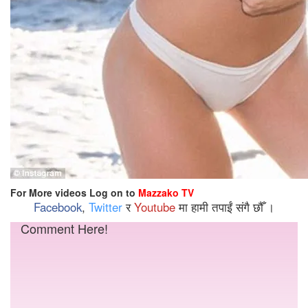
For More videos Log on to
Mazzako TV
Facebook
,
Twitter
र
Youtube
मा हामी तपाईं संगै छौँ ।
Comment Here!