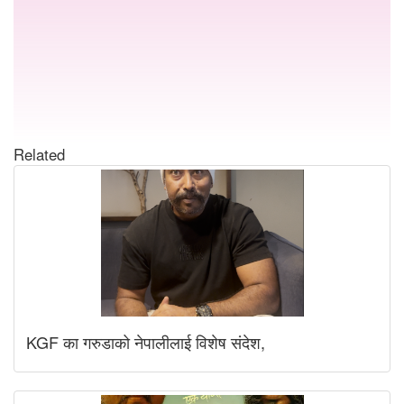
Related
KGF का गरुडाको नेपालीलाई विशेष संदेश,