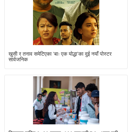
खुसी र तनाव समेटिएका ‘बाः एक योद्धा’का दुई नयाँ पोस्टर
सार्वजनिक