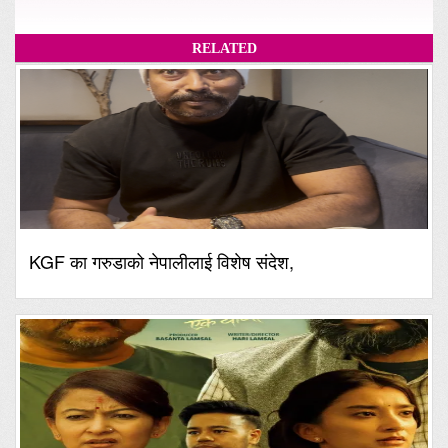
RELATED
KGF का गरुडाको नेपालीलाई विशेष संदेश,