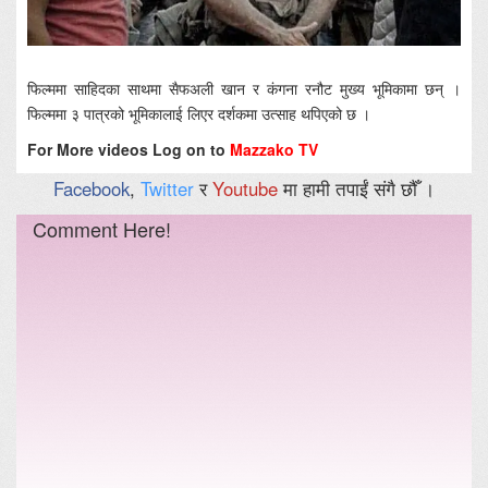
फिल्ममा साहिदका साथमा सैफअली खान र कंगना रनौट मुख्य भूमिकामा छन् ।
फिल्ममा ३ पात्रको भूमिकालाई लिएर दर्शकमा उत्साह थपिएको छ ।
For More videos Log on to
Mazzako TV
Facebook
,
Twitter
र
Youtube
मा हामी तपाईं संगै छौँ ।
Comment Here!