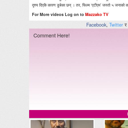
दृश्य दिएकै कारण डुबेका छन् । तर, फिल्म ‘एटीएम’ जस्तो ५ जनाको क
For More videos Log on to
Mazzako TV
Facebook
,
Twitter
र
Comment Here!