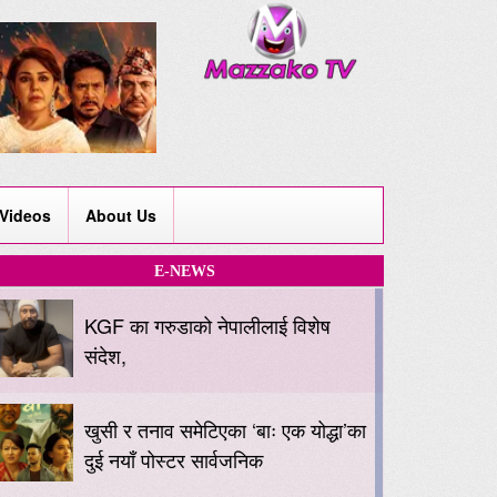
Videos
About Us
E-NEWS
KGF का गरुडाको नेपालीलाई विशेष
संदेश,
खुसी र तनाव समेटिएका ‘बाः एक योद्धा’का
दुई नयाँ पोस्टर सार्वजनिक