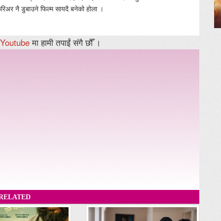
रिअर नै डुबाउने फिल्म सायदै बनेको होला ।
Youtube
मा हामी तपाईं संगै छौँ ।
RELATED