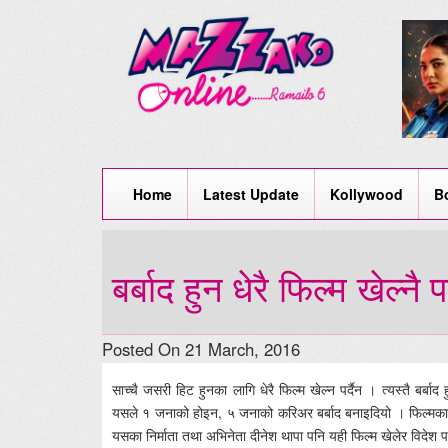
Home
Latest Update
Kollywood
B
बर्बाद हुन धेरै फिल्म खेल्नै पर
Posted On 21 March, 2016
साच्चै जसरी हिट हुनका लागि धेरै फिल्म खेल्न पर्दैन । त्यस्तै बर्बाद 
यसले १ जनाको होइन, ५ जनाको करिअर बर्बाद बनाइदियो । फिल्मका निर
यसका निर्माता तथा अभिनेता दीनेश थापा पनि यही फिल्म खेलेर विदेश