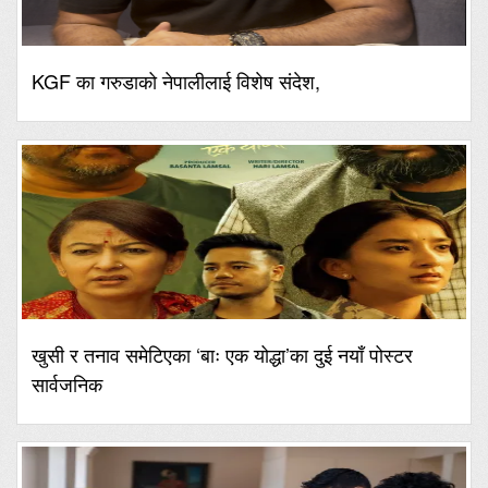
KGF का गरुडाको नेपालीलाई विशेष संदेश,
खुसी र तनाव समेटिएका ‘बाः एक योद्धा’का दुई नयाँ पोस्टर
सार्वजनिक