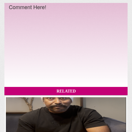
Comment Here!
RELATED