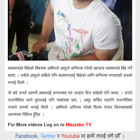
सलमानको बिहेको बिषयमा आमिरले आफूले कन्भिन्स गरेको खण्डमा सलमानले बिहे गर्ने
बताए । यसैले आफूले कहिले पनि सलमानलाई बिहेका लागि कन्भिन्स नगराएको उनको
भनाई थियो ।
यो बर्ष उनले आफ्नी आमालाई बनारसमा घर उपहार दिन चाहेको पनि बताए । उनले
राजनीतिमा जाने कुरालाई पनि नकारेका छन् । आफू चर्चित भएपनि राजनीतिमा
नजाने उनको भनाई थियो । आमिरले अभिनय गरेको फिल्म दंगाल क्रिसमसको
अवसरमा रिलिज हुँदैछ ।
For More videos Log on to
Mazzako TV
Facebook
,
Twitter
र
Youtube
मा हामी तपाईं संगै छौँ ।