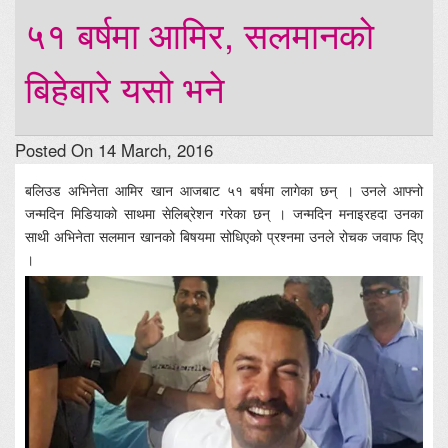
५१ बर्षमा आमिर, सलमानको
बिहेबारे यसो भने
Posted On 14 March, 2016
बलिउड अभिनेता आमिर खान आजबाट ५१ बर्षमा लागेका छन् । उनले आफ्नो
जन्मदिन मिडियाको साथमा सेलिब्रेशन गरेका छन् । जन्मदिन मनाइरहदा उनका
साथी अभिनेता सलमान खानको बिषयमा सोधिएको प्रश्नमा उनले रोचक जवाफ दिए
।