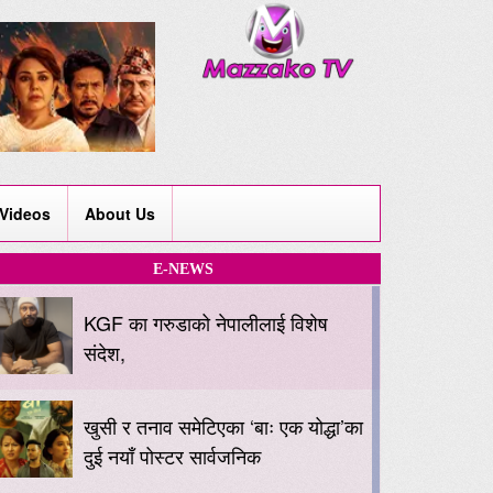
Videos
About Us
E-NEWS
KGF का गरुडाको नेपालीलाई विशेष
संदेश,
खुसी र तनाव समेटिएका ‘बाः एक योद्धा’का
दुई नयाँ पोस्टर सार्वजनिक