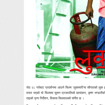
जेठ २८ गतेबाट प्रदर्शनमा आउने फिल्म ‘लुकामारी’मा सौगातको लुक 
तयार भएको यो फिल्ममा सुसन प्रजापतिको छायांकन, कृष्ण भण्डारी
राइको नृत्य निर्देशन, विकास सिलवालको संगीत छ ।