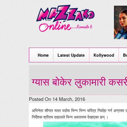
Home
Latest Update
Kollywood
B
ग्यास बोकेर लुकामारी कसर
Posted On 14 March, 2016
अभिनेता सौगात मल्ल पर्दामा भिन्न भिन्न चरित्र निर्वाहा गर्न अग्रस
निर्देशक श्रीराम दाहालले भिन्न अवतारमा देखाएका छन् ।