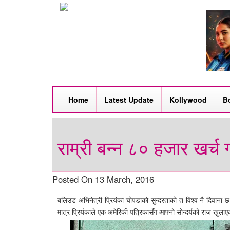
Home
Latest Update
Kollywood
B
राम्री बन्न ८० हजार खर्च गर
Posted On 13 March, 2016
बलिउड अभिनेत्री प्रियंका चोपडाको सुन्दरताको त विश्व नै दिवान
मात्र प्रियंकाले एक अमेरिकी पत्रिकासँग आफ्नो सोन्दर्यको राज खुला