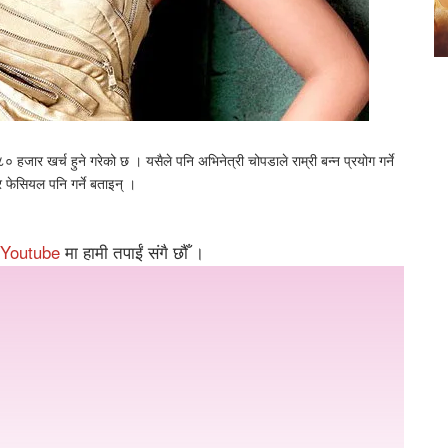
र ८० हजार खर्च हुने गरेको छ । यसैले पनि अभिनेत्री चोपडाले राम्री बन्न प्रयोग गर्ने
 फेसियल पनि गर्ने बताइन् ।
Youtube
मा हामी तपाईं संगै छौँ ।