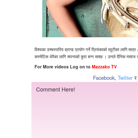
विश्वका उच्चस्तरिय ब्रान्ड प्रयोग गर्ने प्रियंकाको ब्यूटीका लागि मात्
कस्मेटिक धेरैका लागि सपनाको कुरा बन्न सक्छ । उनले दैनिक मसाज र
For More videos Log on to
Mazzako TV
Facebook
,
Twitter
र
Comment Here!