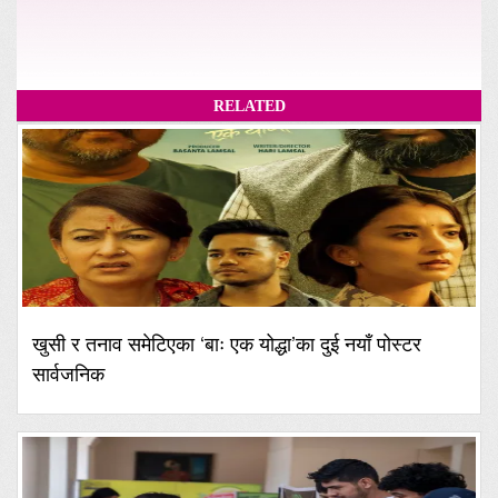
RELATED
खुसी र तनाव समेटिएका ‘बाः एक योद्धा’का दुई नयाँ पोस्टर
सार्वजनिक