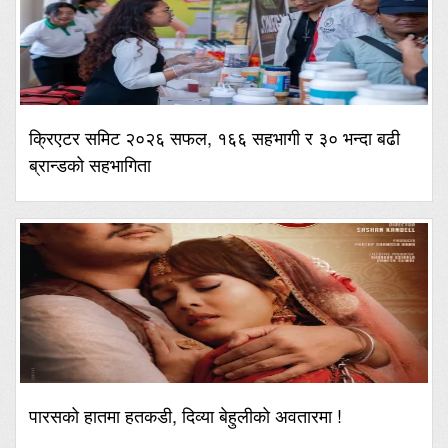
क्रिएटर समिट २०२६ सफल, १६६ सहभागी र ३० भन्दा बढी
ब्रान्डको सहभागिता
पारसको हातमा हतकडी, दिव्या बेहुलीको अवतारमा !