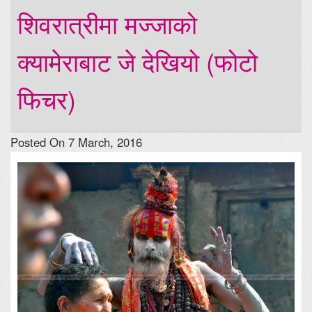
शिवरात्रीमा मज्जाको
क्यामेराबाट जे देखियो (फोटो
फिचर)
Posted On 7 March, 2016