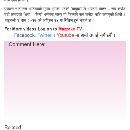
प्रवास र तमन्ना भाटियाको मुख्य भूमिका रहेको ‘बाहुबली’ले भारतमा मात्र ५ सय करोड
बढी कमाएको थियो । हिन्दी भर्सनमा मात्र यो फिल्मले सय करोड माथि कमाएको थियो ।
‘बाहुबली २’ सन् २०१७ को अप्रिल १४ मा रिलिज हुने भएको छ ।
For More videos Log on to
Mazzako TV
Facebook
,
Twitter
र
Youtube
मा हामी तपाईं संगै छौँ ।
Comment Here!
Related