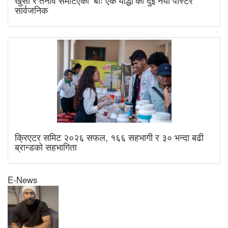
सार्वजनिक
क्रिएटर समिट २०२६ सफल, १६६ सहभागी र ३० भन्दा बढी
ब्रान्डको सहभागिता
E-News