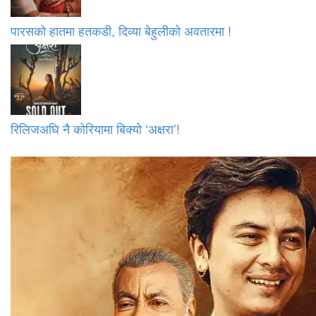
पारसको हातमा हतकडी, दिव्या बेहुलीको अवतारमा !
रिलिजअघि नै कोरियामा बिक्यो ‘अक्षरा’!