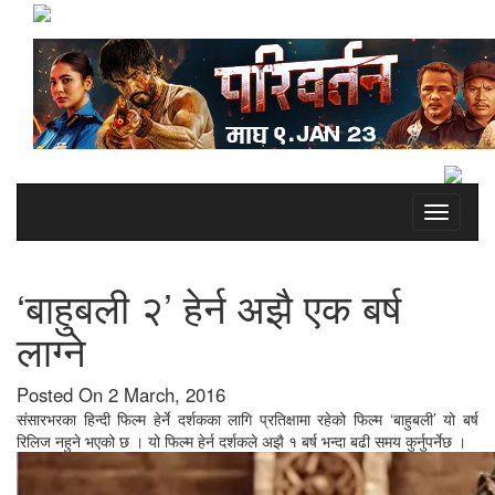
Toggle
navigati
‘बाहुबली २’ हेर्न अझै एक बर्ष
लाग्ने
Posted On 2 March, 2016
संसारभरका हिन्दी फिल्म हेर्ने दर्शकका लागि प्रतिक्षामा रहेको फिल्म ‘बाहुबली’ यो बर्ष
रिलिज नहुने भएको छ । यो फिल्म हेर्न दर्शकले अझै १ बर्ष भन्दा बढी समय कुर्नुपर्नेछ ।