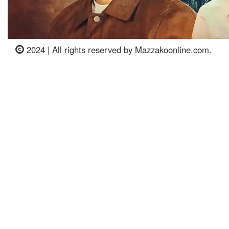
2024 | All rights reserved by Mazzakoonline.com.