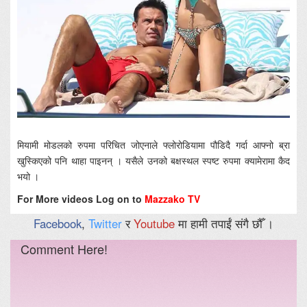
मियामी मोडलको रुपमा परिचित जोएनाले फ्लोरोडियामा पौडिदै गर्दा आफ्नो ब्रा
खुस्किएको पनि थाहा पाइनन् । यसैले उनको बक्षस्थल स्पष्ट रुपमा क्यामेरामा कैद
भयो ।
For More videos Log on to
Mazzako TV
Facebook
,
Twitter
र
Youtube
मा हामी तपाईं संगै छौँ ।
Comment Here!