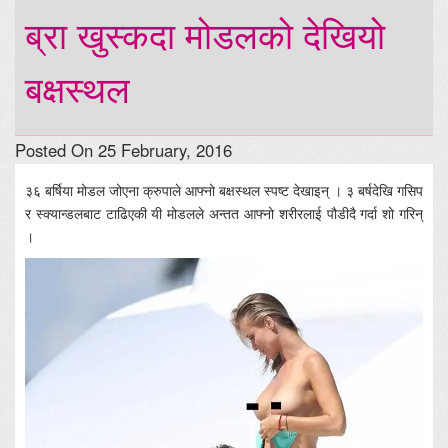
ब्रा खुस्कदा मोडलको देखियो
बक्षस्थल
Posted On 25 February, 2016
३६ बर्षिया मोडल जोएना क्रुपाले आफ्नो बक्षस्थल स्पष्ट देखाइन् । ३ बर्षदेखि गसिप
र स्क्यान्डलबाट टाढिएकी यी मोडलले अन्तत आफ्नो शरीरलाई पौडीदै गर्दा शो गरिन्
।