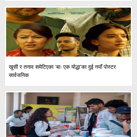
खुसी र तनाव समेटिएका ‘बाः एक योद्धा’का दुई नयाँ पोस्टर
सार्वजनिक