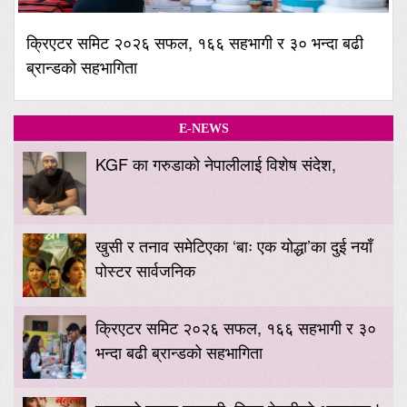
क्रिएटर समिट २०२६ सफल, १६६ सहभागी र ३० भन्दा बढी
ब्रान्डको सहभागिता
E-NEWS
KGF का गरुडाको नेपालीलाई विशेष संदेश,
खुसी र तनाव समेटिएका ‘बाः एक योद्धा’का दुई नयाँ
पोस्टर सार्वजनिक
क्रिएटर समिट २०२६ सफल, १६६ सहभागी र ३०
भन्दा बढी ब्रान्डको सहभागिता