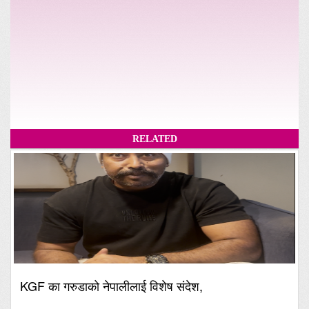
RELATED
KGF का गरुडाको नेपालीलाई विशेष संदेश,