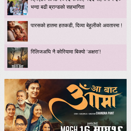
भन्दा बढी ब्रान्डको सहभागिता
पारसको हातमा हतकडी, दिव्या बेहुलीको अवतारमा !
रिलिजअघि नै कोरियामा बिक्यो ‘अक्षरा’!