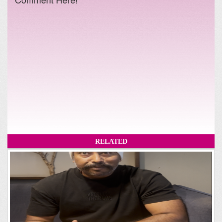
RELATED