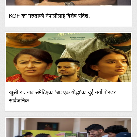
KGF का गरुडाको नेपालीलाई विशेष संदेश,
खुसी र तनाव समेटिएका ‘बाः एक योद्धा’का दुई नयाँ पोस्टर
सार्वजनिक