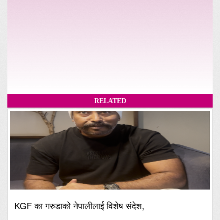
RELATED
KGF का गरुडाको नेपालीलाई विशेष संदेश,