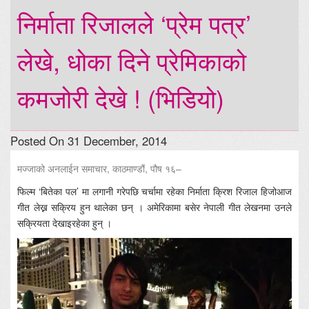
निर्माता रिजालले ‘प्रेम पत्र’
लेखे, धोका दिने प्रेमिकाको
कमजोरी देखे ! (भिडियो)
Posted On 31 December, 2014
मज्जाको अनलाईन समाचार, काठमाण्डौं, पौष १६–
फिल्म ‘बितेका पल’ मा लगानी गरेपछि चर्चामा रहेका निर्माता क्रिश रिजाल हिजोआज
गीत लेख्न सक्रिय हुन थालेका छन् । अमेरिकामा बसेर नेपाली गीत लेखनमा उनले
सक्रियता देखाइरहेका हुन् ।