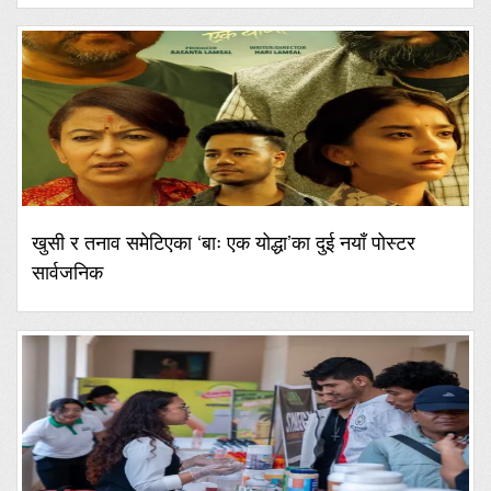
खुसी र तनाव समेटिएका ‘बाः एक योद्धा’का दुई नयाँ पोस्टर
सार्वजनिक