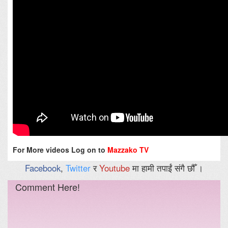
For More videos Log on to
Mazzako TV
Facebook
,
Twitter
र
Youtube
मा हामी तपाईं संगै छौँ ।
Comment Here!