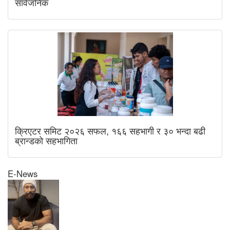
सार्वजनिक
क्रिएटर समिट २०२६ सफल, १६६ सहभागी र ३० भन्दा बढी
ब्रान्डको सहभागिता
E-News