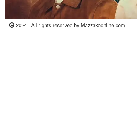
2024 | All rights reserved by Mazzakoonline.com.