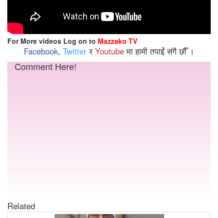
For More videos Log on to
Mazzako TV
Facebook
,
Twitter
र
Youtube
मा हामी तपाईं संगै छौँ ।
Comment Here!
Related