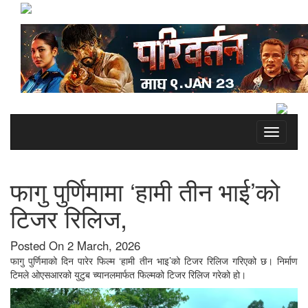
Toggle
navigati
फागु पुर्णिमामा ‘हामी तीन भाई’को
टिजर रिलिज,
Posted On 2 March, 2026
फागु पुर्णिमाको दिन पारेर फिल्म ‘हामी तीन भाइ’को टिजर रिलिज गरिएको छ। निर्माण
टिमले ओएसआरको युटुब च्यानलमार्फत फिल्मको टिजर रिलिज गरेको हो।