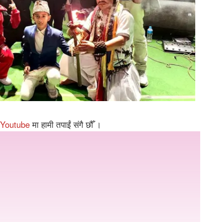
Youtube
मा हामी तपाईं संगै छौँ ।