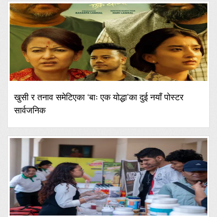
खुसी र तनाव समेटिएका ‘बाः एक योद्धा’का दुई नयाँ पोस्टर
सार्वजनिक