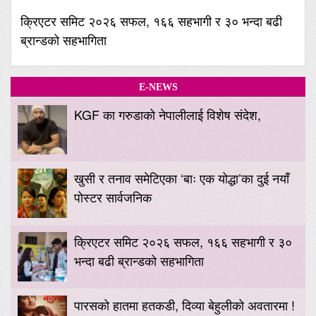
क्रिएटर समिट २०२६ सफल, १६६ सहभागी र ३० भन्दा बढी
ब्रान्डको सहभागिता
E-NEWS
KGF का गरुडाको नेपालीलाई विशेष संदेश,
खुसी र तनाव समेटिएका ‘बाः एक योद्धा’का दुई नयाँ
पोस्टर सार्वजनिक
क्रिएटर समिट २०२६ सफल, १६६ सहभागी र ३०
भन्दा बढी ब्रान्डको सहभागिता
पारसको हातमा हतकडी, दिव्या बेहुलीको अवतारमा !