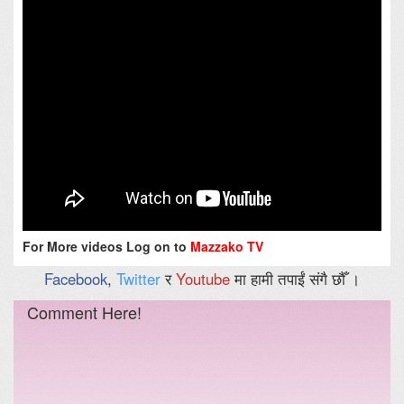
For More videos Log on to
Mazzako TV
Facebook
,
Twitter
र
Youtube
मा हामी तपाईं संगै छौँ ।
Comment Here!