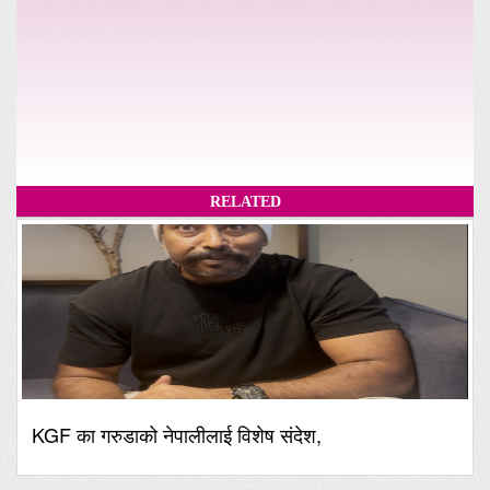
RELATED
KGF का गरुडाको नेपालीलाई विशेष संदेश,