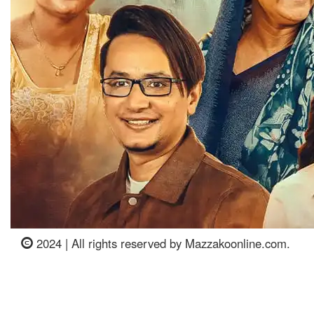
2024 | All rights reserved by Mazzakoonline.com.