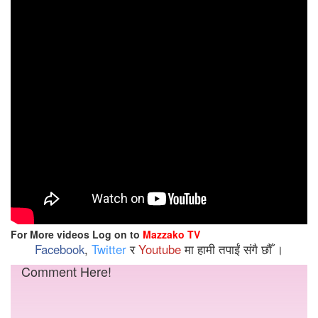
For More videos Log on to
Mazzako TV
Facebook
,
Twitter
र
Youtube
मा हामी तपाईं संगै छौँ ।
Comment Here!