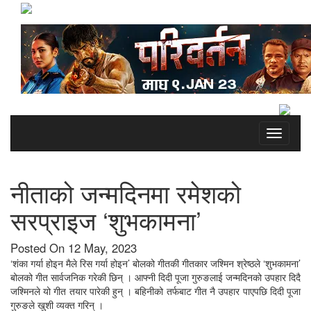
Toggle
navigati
नीताको जन्मदिनमा रमेशको
सरप्राइज ‘शुभकामना’
Posted On 12 May, 2023
‘शंका गर्या होइन मैले रिस गर्या होइन’ बोलको गीतकी गीतकार जश्मिन श्रेष्ठले ‘शुभकामना’
बोलको गीत सार्वजनिक गरेकी छिन् । आफ्नी दिदी पूजा गुरुङलाई जन्मदिनको उपहार दिदै
जश्मिनले यो गीत तयार पारेकी हुन् । बहिनीको तर्फबाट गीत नै उपहार पाएपछि दिदी पूजा
गुरुङले खुशी व्यक्त गरिन् ।