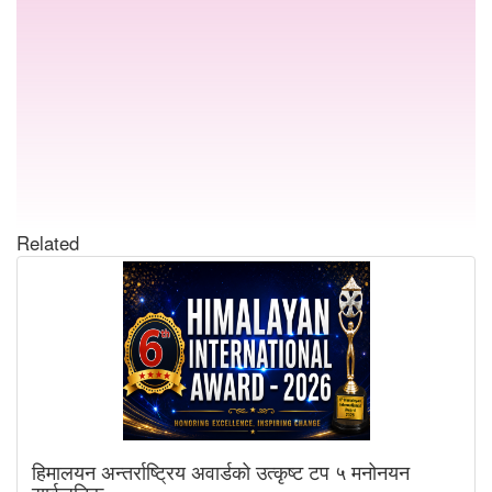
Related
हिमालयन अन्तर्राष्ट्रिय अवार्डको उत्कृष्ट टप ५ मनोनयन
सार्वजनिक