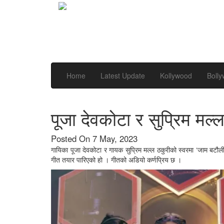
Home
Latest Update
Kollywood
Boll
पूजा देवकोटा र सुप्रिम मल
Posted On 7 May, 2023
गायिका पूजा देवकोटा र गायक सुप्रिम मल्ल ठकुरीको स्वरमा ‘जाम बटौल
गीत तयार पारिएको हो । गीतको अडियो कर्णप्रिय छ ।