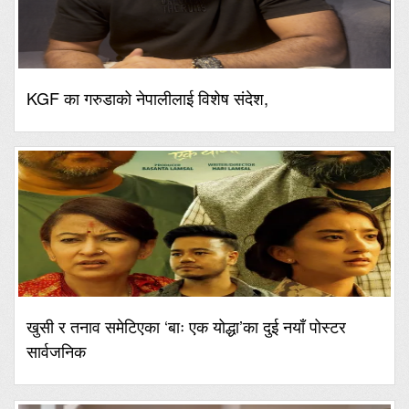
KGF का गरुडाको नेपालीलाई विशेष संदेश,
खुसी र तनाव समेटिएका ‘बाः एक योद्धा’का दुई नयाँ पोस्टर
सार्वजनिक