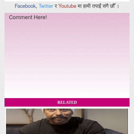
Facebook
,
Twitter
र
Youtube
मा हामी तपाईं संगै छौँ ।
Comment Here!
RELATED