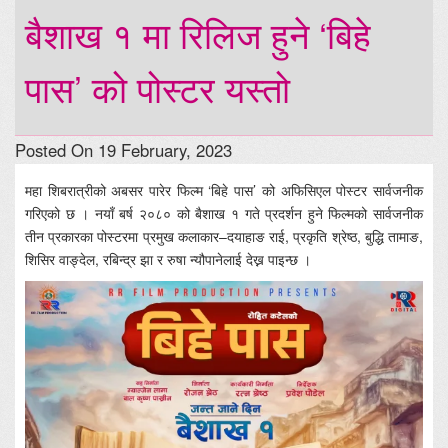
बैशाख १ मा रिलिज हुने ‘बिहे
पास’ को पोस्टर यस्तो
Posted On 19 February, 2023
महा शिबरात्रीको अबसर पारेर फिल्म ‘बिहे पास’ को अफिसिएल पोस्टर सार्वजनीक
गरिएको छ । नयाँ बर्ष २०८० को बैशाख १ गते प्रदर्शन हुने फिल्मको सार्वजनीक
तीन प्रकारका पोस्टरमा प्रमुख कलाकार–दयाहाङ राई, प्रकृति श्रेष्ठ, बुद्धि तामाङ,
शिसिर वाङ्देल, रबिन्द्र झा र रुषा न्यौपानेलाई देख्न पाइन्छ ।