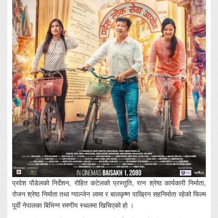
प्रवेश पौडेलको निर्देशन, रोहित कटेलको प्रस्तुति, रत्न श्रेष्ठ कार्यकारी निर्माता,
रोजन श्रेष्ठ निर्माता तथा ग्याल्जेन लामा र बालकृष्ण पाख्रिन सहनिर्माता रहेको फिल्म
पूर्वी नेपालका बिभिन्न रमणीय स्थलमा खिचिएको हो ।