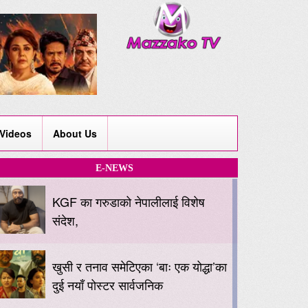
Videos
About Us
E-NEWS
KGF का गरुडाको नेपालीलाई विशेष
संदेश,
खुसी र तनाव समेटिएका ‘बाः एक योद्धा’का
दुई नयाँ पोस्टर सार्वजनिक