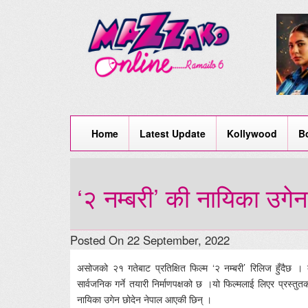
Home
Latest Update
Kollywood
B
‘२ नम्बरी’ की नायिका उगे
Posted On 22 September, 2022
असोजको २१ गतेबाट प्रतिक्षित फिल्म ‘२ नम्बरी’ रिलिज हुँदैछ । 
सार्वजनिक गर्ने तयारी निर्माणपक्षको छ ।यो फिल्मलाई लिएर प्रस्तु
नायिका उगेन छोदेन नेपाल आएकी छिन् ।