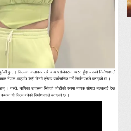
ी हुन् । फिल्मका कलाकार सबै अन्य प्रोजेक्टमा व्यस्त हुँदा यसको निर्माणपक्षले
ट नेपाल आएपछि केही दिनमै ट्रेलर सार्वजनिक गर्ने निर्माणपक्षले बताएको छ ।
छन् । यस्तै, नायिका उपासना सिंहको जोडीको रुपमा नायक सौगात मल्ललाई देख्न
थामा यो फिल्म बनेको निर्माणपक्षले बताएको छ ।