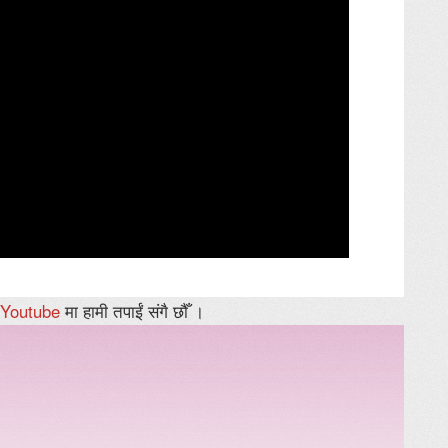
Youtube
मा हामी तपाईं संगै छौँ ।