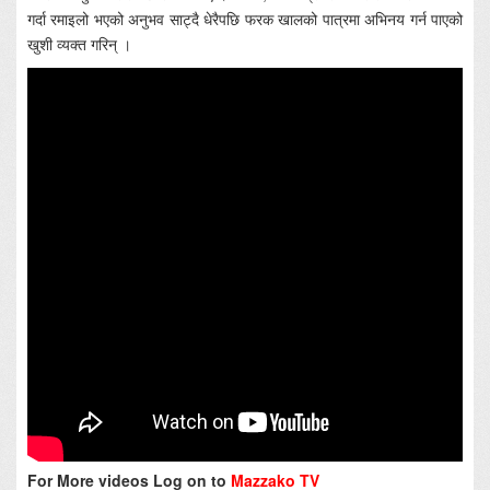
गर्दा रमाइलो भएको अनुभव साट्दै धेरैपछि फरक खालको पात्रमा अभिनय गर्न पाएको
खुशी व्यक्त गरिन् ।
For More videos Log on to
Mazzako TV