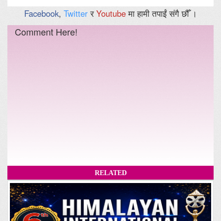
Facebook
,
Twitter
र
Youtube
मा हामी तपाईं संगै छौँ ।
Comment Here!
RELATED