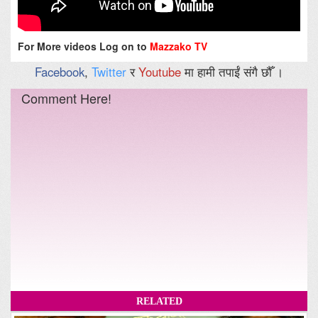
For More videos Log on to
Mazzako TV
Facebook
,
Twitter
र
Youtube
मा हामी तपाईं संगै छौँ ।
Comment Here!
RELATED