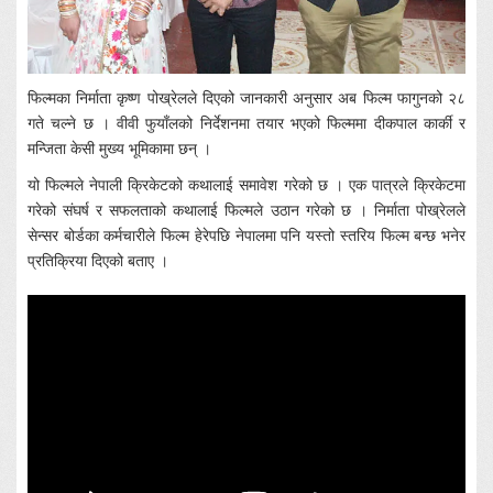
फिल्मका निर्माता कृष्ण पोख्रेलले दिएको जानकारी अनुसार अब फिल्म फागुनको २८
गते चल्ने छ । वीवी फुयाँलको निर्देशनमा तयार भएको फिल्ममा दीकपाल कार्की र
मन्जिता केसी मुख्य भूमिकामा छन् ।
यो फिल्मले नेपाली क्रिकेटको कथालाई समावेश गरेको छ । एक पात्रले क्रिकेटमा
गरेको संघर्ष र सफलताको कथालाई फिल्मले उठान गरेको छ । निर्माता पोख्रेलले
सेन्सर बोर्डका कर्मचारीले फिल्म हेरेपछि नेपालमा पनि यस्तो स्तरिय फिल्म बन्छ भनेर
प्रतिक्रिया दिएको बताए ।