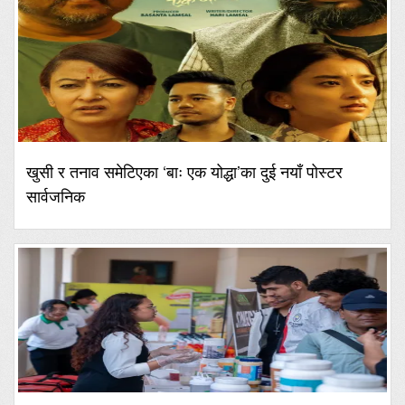
खुसी र तनाव समेटिएका ‘बाः एक योद्धा’का दुई नयाँ पोस्टर
सार्वजनिक