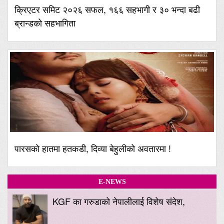
क्रिएटर समिट २०२६ सफल, १६६ सहभागी र ३० भन्दा बढी
ब्रान्डको सहभागिता
पारसको हातमा हतकडी, दिव्या बेहुलीको अवतारमा !
E-NEWS
KGF का गरुडाको नेपालीलाई विशेष संदेश,