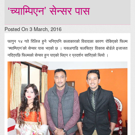
‘च्याम्पिएन’ सेन्सर पास
Posted On 3 March, 2016
फागुन १४ गते रिलिज हुने भनिएपनि कलाकारको विवादका कारण रोकिएको फिल्म
‘च्याम्पिएन’को सेन्सर पास भएको छ । यसअगाडि चलचित्र विकास बोर्डले इजाजत
नदिएपछि फिल्मको सेन्सर हुन पाएको थिएन र प्रदर्शन सारिएको थियो ।