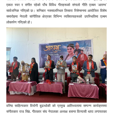
एकल स्वर र संगीत रहेको पाँच विविध गीतहरूको संगालो गीति एल्बम ‘आरम्भ’
सार्वजनिक गरिएको छ। शनिबार नक्सालस्थित लिसारा रिसेप्सनमा आयोजित विशेष
समारोहमा नेपाली सांगीतिक क्षेत्रका विभिन्न व्यक्तित्वहरूको उपस्थितिमा एल्बम
लोकार्पण गरिएको हो।
वरिष्ठ साहित्यकार वियोगी बुढाथोकी को प्रमुख आतिथ्यतामा सम्पन्न कार्यक्रममा
संगीतकार राजु सिंह, गीतकार संघ नेपालका अध्यक्ष बसन्त वित्यासी थापा लगायतका