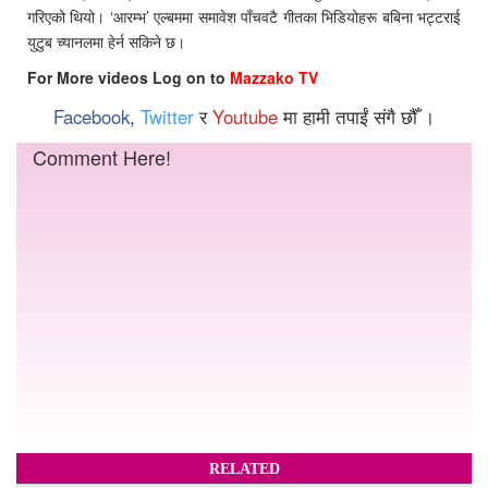
गरिएको थियो। ‘आरम्भ’ एल्बममा समावेश पाँचवटै गीतका भिडियोहरू बबिना भट्टराई
युटुब च्यानलमा हेर्न सकिने छ।
For More videos Log on to
Mazzako TV
Facebook
,
Twitter
र
Youtube
मा हामी तपाईं संगै छौँ ।
Comment Here!
RELATED