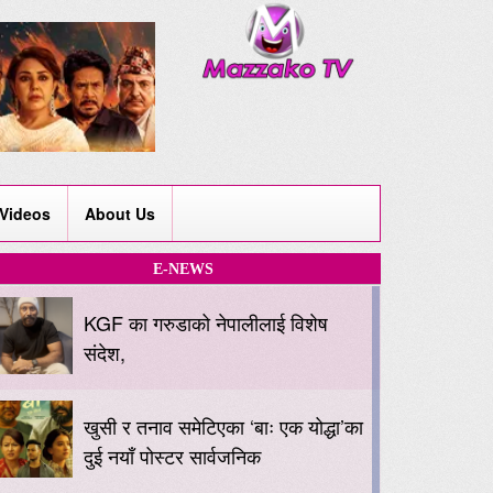
Videos
About Us
E-NEWS
KGF का गरुडाको नेपालीलाई विशेष
संदेश,
खुसी र तनाव समेटिएका ‘बाः एक योद्धा’का
दुई नयाँ पोस्टर सार्वजनिक