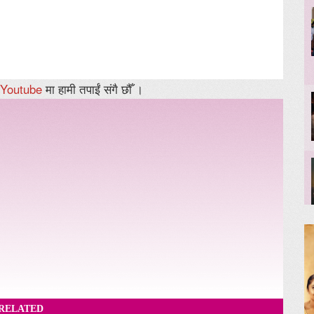
Youtube
मा हामी तपाईं संगै छौँ ।
RELATED