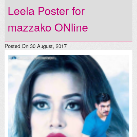
Leela Poster for
mazzako ONline
Posted On 30 August, 2017