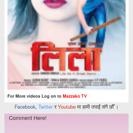
For More videos Log on to
Mazzako TV
Facebook
,
Twitter
र
Youtube
मा हामी तपाईं संगै छौँ ।
Comment Here!