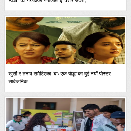
खुसी र तनाव समेटिएका ‘बाः एक योद्धा’का दुई नयाँ पोस्टर
सार्वजनिक