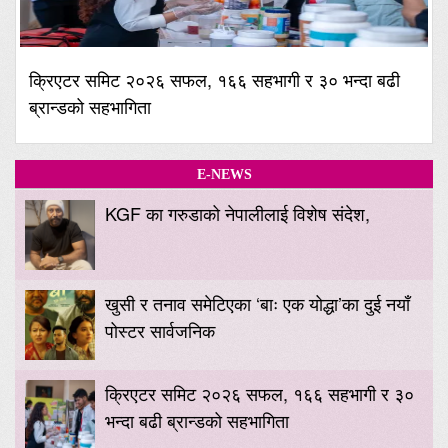
क्रिएटर समिट २०२६ सफल, १६६ सहभागी र ३० भन्दा बढी
ब्रान्डको सहभागिता
E-NEWS
KGF का गरुडाको नेपालीलाई विशेष संदेश,
खुसी र तनाव समेटिएका ‘बाः एक योद्धा’का दुई नयाँ
पोस्टर सार्वजनिक
क्रिएटर समिट २०२६ सफल, १६६ सहभागी र ३०
भन्दा बढी ब्रान्डको सहभागिता