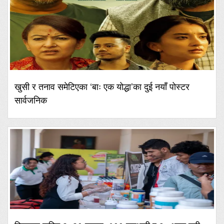
खुसी र तनाव समेटिएका ‘बाः एक योद्धा’का दुई नयाँ पोस्टर
सार्वजनिक