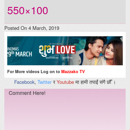
550×100
Posted On 4 March, 2019
For More videos Log on to
Mazzako TV
Facebook
,
Twitter
र
Youtube
मा हामी तपाईं संगै छौँ ।
Comment Here!